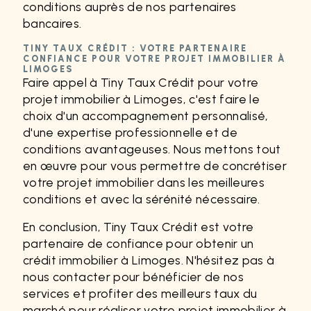
conditions auprès de nos partenaires
bancaires.
TINY TAUX CRÉDIT : VOTRE PARTENAIRE
CONFIANCE POUR VOTRE PROJET IMMOBILIER À
LIMOGES
Faire appel à Tiny Taux Crédit pour votre
projet immobilier à Limoges, c'est faire le
choix d'un accompagnement personnalisé,
d'une expertise professionnelle et de
conditions avantageuses. Nous mettons tout
en œuvre pour vous permettre de concrétiser
votre projet immobilier dans les meilleures
conditions et avec la sérénité nécessaire.
En conclusion, Tiny Taux Crédit est votre
partenaire de confiance pour obtenir un
crédit immobilier à Limoges. N'hésitez pas à
nous contacter pour bénéficier de nos
services et profiter des meilleurs taux du
marché pour réaliser votre projet immobilier à