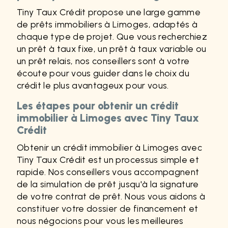
Tiny Taux Crédit propose une large gamme
de prêts immobiliers à Limoges, adaptés à
chaque type de projet. Que vous recherchiez
un prêt à taux fixe, un prêt à taux variable ou
un prêt relais, nos conseillers sont à votre
écoute pour vous guider dans le choix du
crédit le plus avantageux pour vous.
Les étapes pour obtenir un crédit
immobilier à Limoges avec Tiny Taux
Crédit
Obtenir un crédit immobilier à Limoges avec
Tiny Taux Crédit est un processus simple et
rapide. Nos conseillers vous accompagnent
de la simulation de prêt jusqu'à la signature
de votre contrat de prêt. Nous vous aidons à
constituer votre dossier de financement et
nous négocions pour vous les meilleures