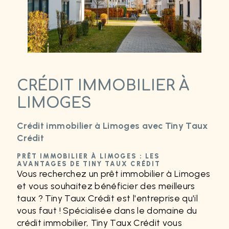
CRÉDIT IMMOBILIER À
LIMOGES
Crédit immobilier à Limoges avec Tiny Taux
Crédit
PRÊT IMMOBILIER À LIMOGES : LES
AVANTAGES DE TINY TAUX CRÉDIT
Vous recherchez un prêt immobilier à Limoges
et vous souhaitez bénéficier des meilleurs
taux ? Tiny Taux Crédit est l'entreprise qu'il
vous faut ! Spécialisée dans le domaine du
crédit immobilier, Tiny Taux Crédit vous