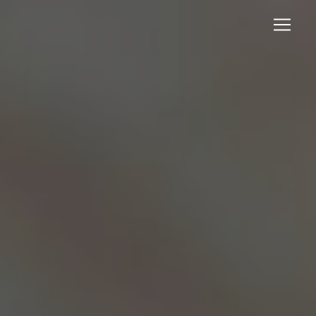
Panneau de gestion des cookies