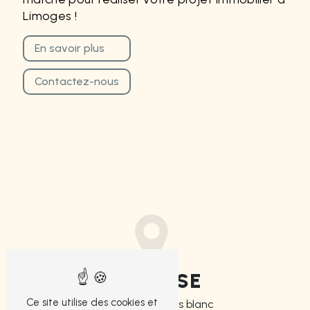
Limoges !
En savoir plus
Contactez-nous
ADRESSE
Ce site utilise des cookies et
4 Boulevard Louis blanc