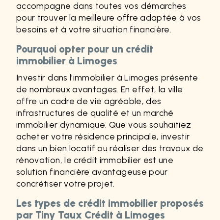
accompagne dans toutes vos démarches
pour trouver la meilleure offre adaptée à vos
besoins et à votre situation financière.
Pourquoi opter pour un crédit
immobilier à Limoges
Investir dans l'immobilier à Limoges présente
de nombreux avantages. En effet, la ville
offre un cadre de vie agréable, des
infrastructures de qualité et un marché
immobilier dynamique. Que vous souhaitiez
acheter votre résidence principale, investir
dans un bien locatif ou réaliser des travaux de
rénovation, le crédit immobilier est une
solution financière avantageuse pour
concrétiser votre projet.
Les types de crédit immobilier proposés
par Tiny Taux Crédit à Limoges