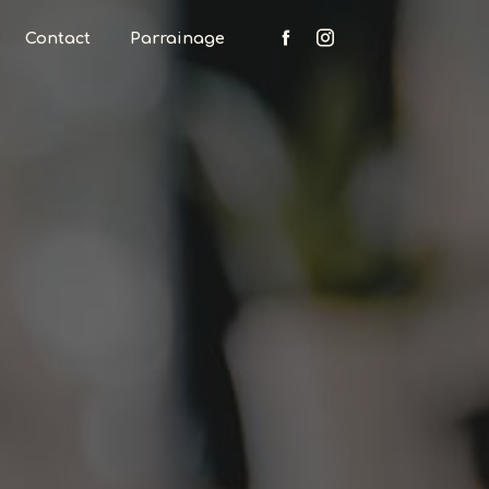
Contact
Parrainage