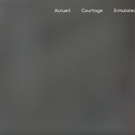
Panneau de gestion des cookies
Accueil
Courtage
Simulate