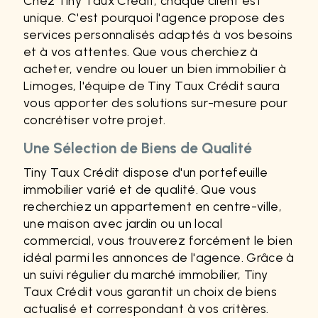
Chez Tiny Taux Crédit, chaque client est
unique. C'est pourquoi l'agence propose des
services personnalisés adaptés à vos besoins
et à vos attentes. Que vous cherchiez à
acheter, vendre ou louer un bien immobilier à
Limoges, l'équipe de Tiny Taux Crédit saura
vous apporter des solutions sur-mesure pour
concrétiser votre projet.
Une Sélection de Biens de Qualité
Tiny Taux Crédit dispose d'un portefeuille
immobilier varié et de qualité. Que vous
recherchiez un appartement en centre-ville,
une maison avec jardin ou un local
commercial, vous trouverez forcément le bien
idéal parmi les annonces de l'agence. Grâce à
un suivi régulier du marché immobilier, Tiny
Taux Crédit vous garantit un choix de biens
actualisé et correspondant à vos critères.