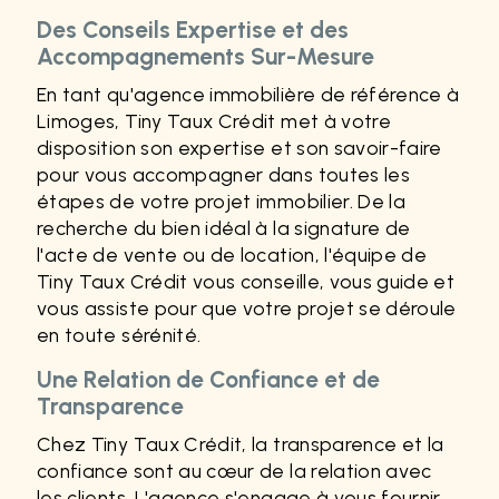
Des Conseils Expertise et des
Accompagnements Sur-Mesure
En tant qu'agence immobilière de référence à
Limoges, Tiny Taux Crédit met à votre
disposition son expertise et son savoir-faire
pour vous accompagner dans toutes les
étapes de votre projet immobilier. De la
recherche du bien idéal à la signature de
l'acte de vente ou de location, l'équipe de
Tiny Taux Crédit vous conseille, vous guide et
vous assiste pour que votre projet se déroule
en toute sérénité.
Une Relation de Confiance et de
Transparence
Chez Tiny Taux Crédit, la transparence et la
confiance sont au cœur de la relation avec
les clients. L'agence s'engage à vous fournir