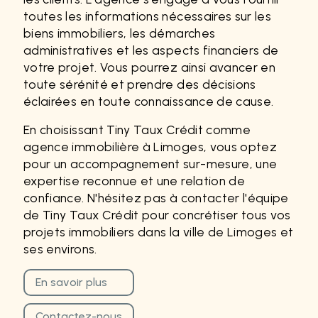
toutes les informations nécessaires sur les
biens immobiliers, les démarches
administratives et les aspects financiers de
votre projet. Vous pourrez ainsi avancer en
toute sérénité et prendre des décisions
éclairées en toute connaissance de cause.
En choisissant Tiny Taux Crédit comme
agence immobilière à Limoges, vous optez
pour un accompagnement sur-mesure, une
expertise reconnue et une relation de
confiance. N'hésitez pas à contacter l'équipe
de Tiny Taux Crédit pour concrétiser tous vos
projets immobiliers dans la ville de Limoges et
ses environs.
En savoir plus
Contactez-nous