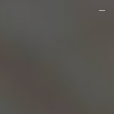
Panneau de gestion des cookies