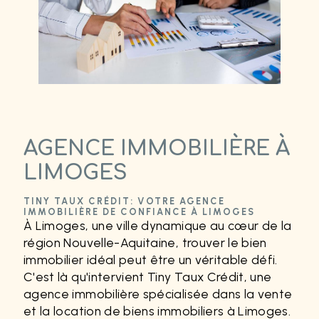
AGENCE IMMOBILIÈRE À
LIMOGES
TINY TAUX CRÉDIT: VOTRE AGENCE
IMMOBILIÈRE DE CONFIANCE À LIMOGES
À Limoges, une ville dynamique au cœur de la
région Nouvelle-Aquitaine, trouver le bien
immobilier idéal peut être un véritable défi.
C'est là qu'intervient Tiny Taux Crédit, une
agence immobilière spécialisée dans la vente
et la location de biens immobiliers à Limoges.