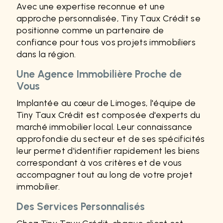
Avec une expertise reconnue et une
approche personnalisée, Tiny Taux Crédit se
positionne comme un partenaire de
confiance pour tous vos projets immobiliers
dans la région.
Une Agence Immobilière Proche de
Vous
Implantée au cœur de Limoges, l'équipe de
Tiny Taux Crédit est composée d'experts du
marché immobilier local. Leur connaissance
approfondie du secteur et de ses spécificités
leur permet d'identifier rapidement les biens
correspondant à vos critères et de vous
accompagner tout au long de votre projet
immobilier.
Des Services Personnalisés