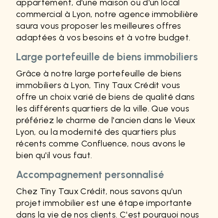
appartement, d'une maison ou d'un local
commercial à Lyon, notre agence immobilière
saura vous proposer les meilleures offres
adaptées à vos besoins et à votre budget.
Large portefeuille de biens immobiliers
Grâce à notre large portefeuille de biens
immobiliers à Lyon, Tiny Taux Crédit vous
offre un choix varié de biens de qualité dans
les différents quartiers de la ville. Que vous
préfériez le charme de l'ancien dans le Vieux
Lyon, ou la modernité des quartiers plus
récents comme Confluence, nous avons le
bien qu'il vous faut.
Accompagnement personnalisé
Chez Tiny Taux Crédit, nous savons qu'un
projet immobilier est une étape importante
dans la vie de nos clients. C'est pourquoi nous