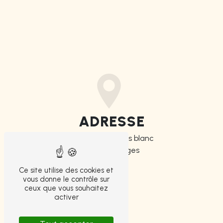
ADRESSE
4 Boulevard Louis blanc
87000 Limoges
Ce site utilise des cookies et
vous donne le contrôle sur
ceux que vous souhaitez
activer