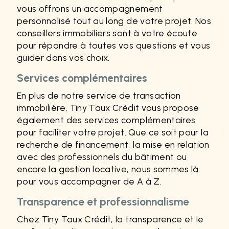
vous offrons un accompagnement
personnalisé tout au long de votre projet. Nos
conseillers immobiliers sont à votre écoute
pour répondre à toutes vos questions et vous
guider dans vos choix.
Services complémentaires
En plus de notre service de transaction
immobilière, Tiny Taux Crédit vous propose
également des services complémentaires
pour faciliter votre projet. Que ce soit pour la
recherche de financement, la mise en relation
avec des professionnels du bâtiment ou
encore la gestion locative, nous sommes là
pour vous accompagner de A à Z.
Transparence et professionnalisme
Chez Tiny Taux Crédit, la transparence et le