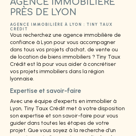
AGENCE IMMOBILIÈRE
PRÈS DE LYON
AGENCE IMMOBILIÈRE À LYON : TINY TAUX
CRÉDIT
Vous recherchez une agence immobilière de
confiance à Lyon pour vous accompagner
dans tous vos projets d'achat, de vente ou
de location de biens immobiliers ? Tiny Taux
Crédit est là pour vous aider à concrétiser
vos projets immobiliers dans la région
lyonnaise.
Expertise et savoir-faire
Avec une équipe d'experts en immobilier à
Lyon, Tiny Taux Crédit met à votre disposition
son expertise et son savoir-faire pour vous
guider dans toutes les étapes de votre
projet. Que vous soyez à la recherche d'un