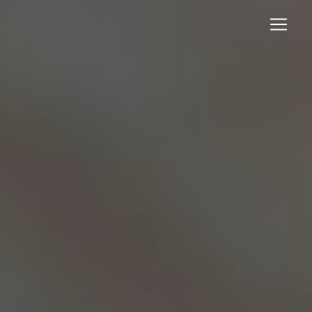
Panneau de gestion des cookies