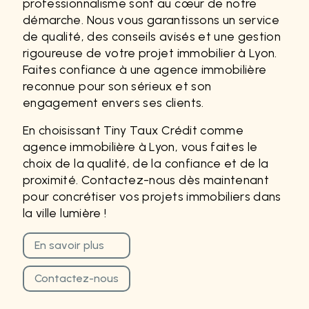
professionnalisme sont au cœur de notre
démarche. Nous vous garantissons un service
de qualité, des conseils avisés et une gestion
rigoureuse de votre projet immobilier à Lyon.
Faites confiance à une agence immobilière
reconnue pour son sérieux et son
engagement envers ses clients.
En choisissant Tiny Taux Crédit comme
agence immobilière à Lyon, vous faites le
choix de la qualité, de la confiance et de la
proximité. Contactez-nous dès maintenant
pour concrétiser vos projets immobiliers dans
la ville lumière !
En savoir plus
Contactez-nous