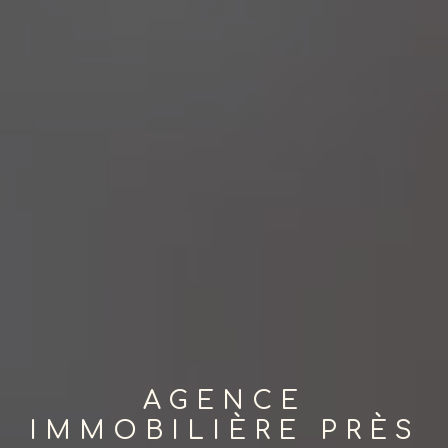
AGENCE
IMMOBILIÈRE PRÈS