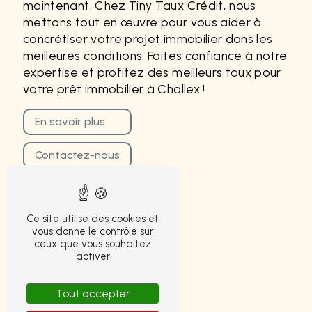
maintenant. Chez Tiny Taux Crédit, nous
mettons tout en œuvre pour vous aider à
concrétiser votre projet immobilier dans les
meilleures conditions. Faites confiance à notre
expertise et profitez des meilleurs taux pour
votre prêt immobilier à Challex !
En savoir plus
Contactez-nous
Ce site utilise des cookies et
vous donne le contrôle sur
ceux que vous souhaitez
activer
Tout accepter