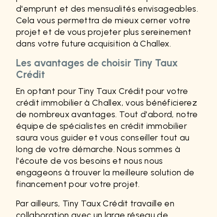
d'emprunt et des mensualités envisageables.
Cela vous permettra de mieux cerner votre
projet et de vous projeter plus sereinement
dans votre future acquisition à Challex.
Les avantages de choisir Tiny Taux
Crédit
En optant pour Tiny Taux Crédit pour votre
crédit immobilier à Challex, vous bénéficierez
de nombreux avantages. Tout d'abord, notre
équipe de spécialistes en crédit immobilier
saura vous guider et vous conseiller tout au
long de votre démarche. Nous sommes à
l'écoute de vos besoins et nous nous
engageons à trouver la meilleure solution de
financement pour votre projet.
Par ailleurs, Tiny Taux Crédit travaille en
collaboration avec un large réseau de