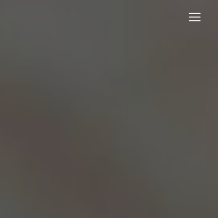
Panneau de gestion des cookies