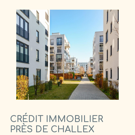
CRÉDIT IMMOBILIER
PRÈS DE CHALLEX