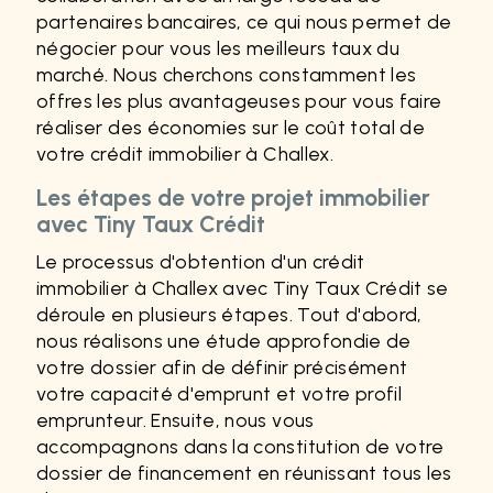
partenaires bancaires, ce qui nous permet de
négocier pour vous les meilleurs taux du
marché. Nous cherchons constamment les
offres les plus avantageuses pour vous faire
réaliser des économies sur le coût total de
votre crédit immobilier à Challex.
Les étapes de votre projet immobilier
avec Tiny Taux Crédit
Le processus d'obtention d'un crédit
immobilier à Challex avec Tiny Taux Crédit se
déroule en plusieurs étapes. Tout d'abord,
nous réalisons une étude approfondie de
votre dossier afin de définir précisément
votre capacité d'emprunt et votre profil
emprunteur. Ensuite, nous vous
accompagnons dans la constitution de votre
dossier de financement en réunissant tous les