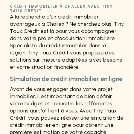
CRÉDIT IMMOBILIER À CHALLEX AVEC TINY
TAUX CRÉDIT
A la recherche d'un crédit immobilier
avantageux à Challex ? Ne cherchez plus, Tiny
Taux Crédit est là pour vous accompagner
dans votre projet d'acquisition immobilière.
Spécialiste du crédit immobilier dans la
région, Tiny Taux Crédit vous propose des
solutions sur-mesure adaptées à vos besoins
et votre situation financière.
Simulation de crédit immobilier en ligne
Avant de vous engager dans votre projet
immobilier, il est important de bien définir
votre budget et connaître les différentes
options qui s'offrent à vous. Avec Tiny Taux
Crédit, vous pouvez réaliser une simulation de
crédit immobilier en ligne pour obtenir une
première estimation de votre capacité