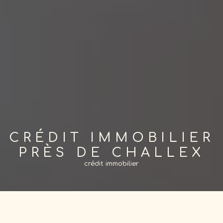
CRÉDIT IMMOBILIER
PRÈS DE CHALLEX
crédit immobilier