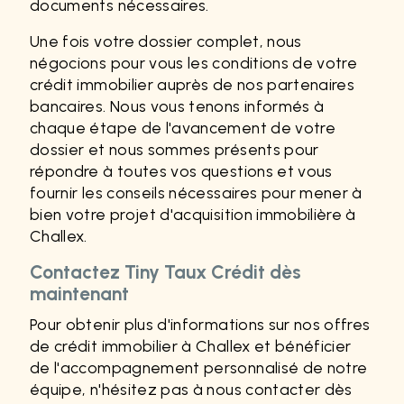
documents nécessaires.
Une fois votre dossier complet, nous
négocions pour vous les conditions de votre
crédit immobilier auprès de nos partenaires
bancaires. Nous vous tenons informés à
chaque étape de l'avancement de votre
dossier et nous sommes présents pour
répondre à toutes vos questions et vous
fournir les conseils nécessaires pour mener à
bien votre projet d'acquisition immobilière à
Challex.
Contactez Tiny Taux Crédit dès
maintenant
Pour obtenir plus d'informations sur nos offres
de crédit immobilier à Challex et bénéficier
de l'accompagnement personnalisé de notre
équipe, n'hésitez pas à nous contacter dès