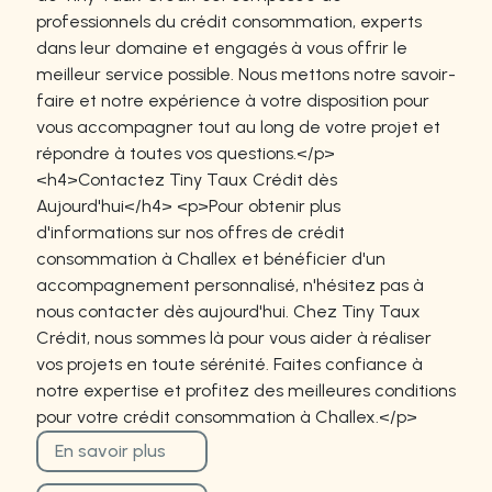
professionnels du crédit consommation, experts
dans leur domaine et engagés à vous offrir le
meilleur service possible. Nous mettons notre savoir-
faire et notre expérience à votre disposition pour
vous accompagner tout au long de votre projet et
répondre à toutes vos questions.</p>
<h4>Contactez Tiny Taux Crédit dès
Aujourd'hui</h4> <p>Pour obtenir plus
d'informations sur nos offres de crédit
consommation à Challex et bénéficier d'un
accompagnement personnalisé, n'hésitez pas à
nous contacter dès aujourd'hui. Chez Tiny Taux
Crédit, nous sommes là pour vous aider à réaliser
vos projets en toute sérénité. Faites confiance à
notre expertise et profitez des meilleures conditions
pour votre crédit consommation à Challex.</p>
En savoir plus