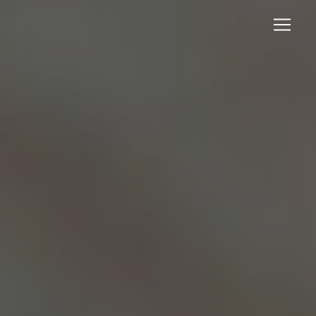
Panneau de gestion des cookies