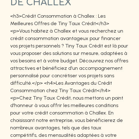
DE CHALLEX
<h3>Crédit Consommation à Challex : Les
Meilleures Offres de Tiny Taux Crédit</h3>
<p>Vous habitez à Challex et vous recherchez un
crédit consommation avantageux pour financer
vos projets personnels ? Tiny Taux Crédit est là pour
vous proposer des solutions sur mesure, adaptées à
vos besoins et à votre budget. Découvrez nos offres
attractives et bénéficiez d'un accompagnement
personnalisé pour concrétiser vos projets sans
difficulté.</p> <h4>Les Avantages du Crédit
Consommation chez Tiny Taux Crédit</h4>
<p>Chez Tiny Taux Crédit, nous mettons un point
d'honneur à vous offrir les meilleures conditions
pour votre crédit consommation à Challex. En
choisissant notre entreprise, vous bénéficierez de
nombreux avantages, tels que des taux
compétitifs, des mensualités adaptées à votre