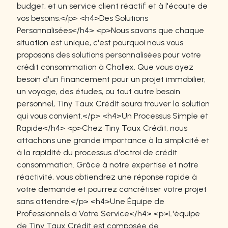
budget, et un service client réactif et à l'écoute de
vos besoins.</p> <h4>Des Solutions
Personnalisées</h4> <p>Nous savons que chaque
situation est unique, c'est pourquoi nous vous
proposons des solutions personnalisées pour votre
crédit consommation à Challex. Que vous ayez
besoin d'un financement pour un projet immobilier,
un voyage, des études, ou tout autre besoin
personnel, Tiny Taux Crédit saura trouver la solution
qui vous convient.</p> <h4>Un Processus Simple et
Rapide</h4> <p>Chez Tiny Taux Crédit, nous
attachons une grande importance à la simplicité et
à la rapidité du processus d'octroi de crédit
consommation. Grâce à notre expertise et notre
réactivité, vous obtiendrez une réponse rapide à
votre demande et pourrez concrétiser votre projet
sans attendre.</p> <h4>Une Équipe de
Professionnels à Votre Service</h4> <p>L'équipe
de Tiny Taux Crédit est composée de