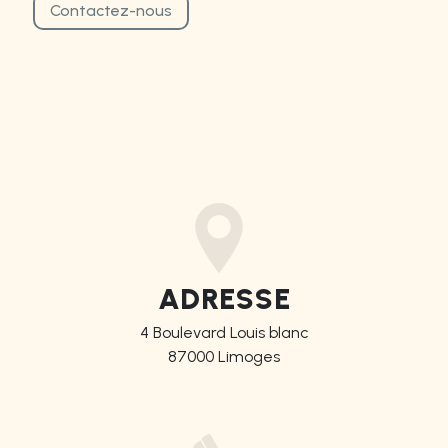
Contactez-nous
ADRESSE
4 Boulevard Louis blanc
87000 Limoges