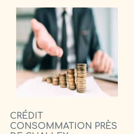
CRÉDIT
CONSOMMATION PRÈS