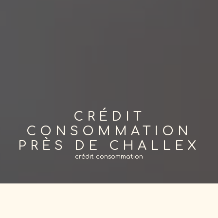
CRÉDIT
CONSOMMATION
PRÈS DE CHALLEX
crédit consommation