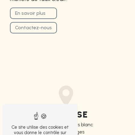
En savoir plus
Contactez-nous
ADRESSE
4 Boulevard Louis blanc
Ce site utilise des cookies et
87000 Limoges
vous donne le contrôle sur