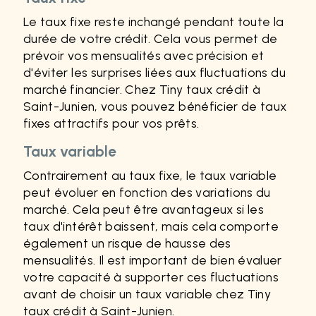
Le taux fixe reste inchangé pendant toute la
durée de votre crédit. Cela vous permet de
prévoir vos mensualités avec précision et
d'éviter les surprises liées aux fluctuations du
marché financier. Chez Tiny taux crédit à
Saint-Junien, vous pouvez bénéficier de taux
fixes attractifs pour vos prêts.
Taux variable
Contrairement au taux fixe, le taux variable
peut évoluer en fonction des variations du
marché. Cela peut être avantageux si les
taux d'intérêt baissent, mais cela comporte
également un risque de hausse des
mensualités. Il est important de bien évaluer
votre capacité à supporter ces fluctuations
avant de choisir un taux variable chez Tiny
taux crédit à Saint-Junien.