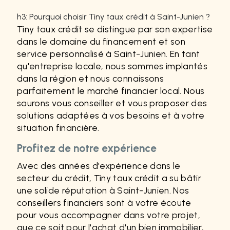
h3: Pourquoi choisir Tiny taux crédit à Saint-Junien ?
Tiny taux crédit se distingue par son expertise
dans le domaine du financement et son
service personnalisé à Saint-Junien. En tant
qu'entreprise locale, nous sommes implantés
dans la région et nous connaissons
parfaitement le marché financier local. Nous
saurons vous conseiller et vous proposer des
solutions adaptées à vos besoins et à votre
situation financière.
Profitez de notre expérience
Avec des années d'expérience dans le
secteur du crédit, Tiny taux crédit a su bâtir
une solide réputation à Saint-Junien. Nos
conseillers financiers sont à votre écoute
pour vous accompagner dans votre projet,
que ce soit pour l'achat d'un bien immobilier,