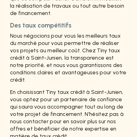
la réalisation de travaux ou tout autre besoin
de financement.
Des taux compétitifs
Nous négocions pour vous les meilleurs taux
du marché pour vous permettre de réaliser
vos projets au meilleur coût. Chez Tiny taux
crédit à Saint-Junien, la transparence est
notre priorité, et nous vous garantissons des
conditions claires et avantageuses pour votre
crédit.
En choisissant Tiny taux crédit à Saint-Junien,
vous optez pour un partenaire de confiance
qui saura vous accompagner tout au long de
votre projet de financement. N'hésitez pas à
nous contacter pour en savoir plus sur nos
offres et bénéficier de notre expertise en
matière de taux crédit.