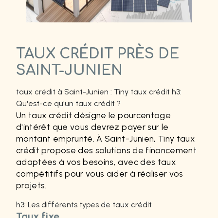
TAUX CRÉDIT PRÈS DE
SAINT-JUNIEN
taux crédit à Saint-Junien : Tiny taux crédit h3:
Qu'est-ce qu'un taux crédit ?
Un taux crédit désigne le pourcentage
d'intérêt que vous devrez payer sur le
montant emprunté. À Saint-Junien, Tiny taux
crédit propose des solutions de financement
adaptées à vos besoins, avec des taux
compétitifs pour vous aider à réaliser vos
projets.
h3: Les différents types de taux crédit
Taux fixe