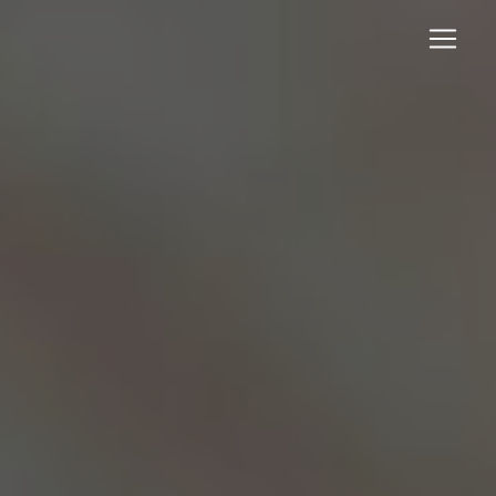
Panneau de gestion des cookies