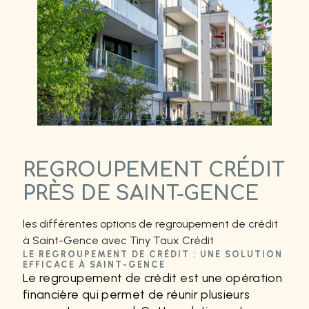
REGROUPEMENT CRÉDIT
PRÈS DE SAINT-GENCE
les différentes options de regroupement de crédit
à Saint-Gence avec Tiny Taux Crédit
LE REGROUPEMENT DE CRÉDIT : UNE SOLUTION
EFFICACE À SAINT-GENCE
Le regroupement de crédit est une opération
financière qui permet de réunir plusieurs