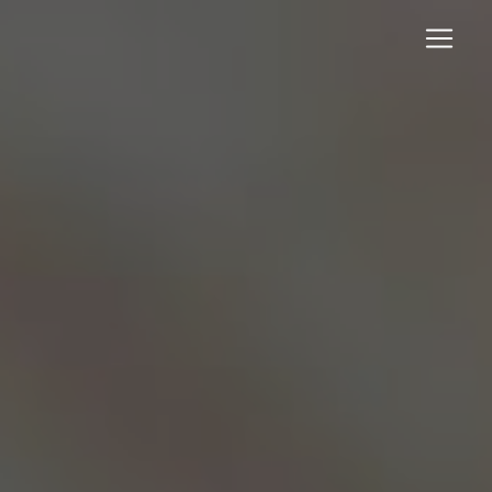
Panneau de gestion des cookies