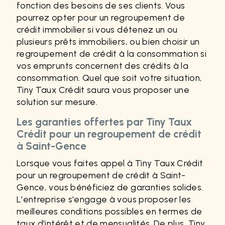
fonction des besoins de ses clients. Vous
pourrez opter pour un regroupement de
crédit immobilier si vous détenez un ou
plusieurs prêts immobiliers, ou bien choisir un
regroupement de crédit à la consommation si
vos emprunts concernent des crédits à la
consommation. Quel que soit votre situation,
Tiny Taux Crédit saura vous proposer une
solution sur mesure.
Les garanties offertes par Tiny Taux
Crédit pour un regroupement de crédit
à Saint-Gence
Lorsque vous faites appel à Tiny Taux Crédit
pour un regroupement de crédit à Saint-
Gence, vous bénéficiez de garanties solides.
L'entreprise s'engage à vous proposer les
meilleures conditions possibles en termes de
taux d'intérêt et de mensualités. De plus, Tiny