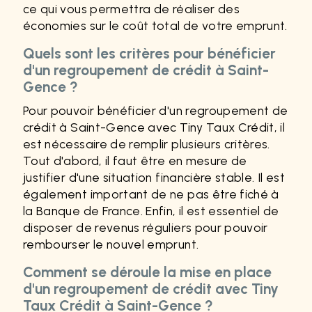
ce qui vous permettra de réaliser des
économies sur le coût total de votre emprunt.
Quels sont les critères pour bénéficier
d'un regroupement de crédit à Saint-
Gence ?
Pour pouvoir bénéficier d'un regroupement de
crédit à Saint-Gence avec Tiny Taux Crédit, il
est nécessaire de remplir plusieurs critères.
Tout d'abord, il faut être en mesure de
justifier d'une situation financière stable. Il est
également important de ne pas être fiché à
la Banque de France. Enfin, il est essentiel de
disposer de revenus réguliers pour pouvoir
rembourser le nouvel emprunt.
Comment se déroule la mise en place
d'un regroupement de crédit avec Tiny
Taux Crédit à Saint-Gence ?