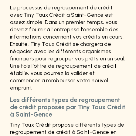
Le processus de regroupement de crédit
avec Tiny Taux Crédit à Saint-Gence est
assez simple. Dans un premier temps, vous
devrez fournir à l'entreprise l'ensemble des
informations concernant vos crédits en cours.
Ensuite, Tiny Taux Crédit se chargera de
négocier avec les différents organismes
financiers pour regrouper vos prêts en un seul.
Une fois l'offre de regroupement de crédit
établie, vous pourrez la valider et
commencer à rembourser votre nouvel
emprunt.
Les différents types de regroupement
de crédit proposés par Tiny Taux Crédit
à Saint-Gence
Tiny Taux Crédit propose différents types de
regroupement de crédit à Saint-Gence en