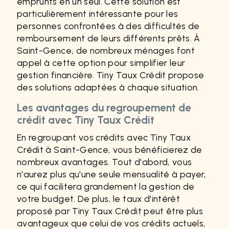
emprunts en un seul. Cette solution est
particulièrement intéressante pour les
personnes confrontées à des difficultés de
remboursement de leurs différents prêts. À
Saint-Gence, de nombreux ménages font
appel à cette option pour simplifier leur
gestion financière. Tiny Taux Crédit propose
des solutions adaptées à chaque situation.
Les avantages du regroupement de
crédit avec Tiny Taux Crédit
En regroupant vos crédits avec Tiny Taux
Crédit à Saint-Gence, vous bénéficierez de
nombreux avantages. Tout d'abord, vous
n'aurez plus qu'une seule mensualité à payer,
ce qui facilitera grandement la gestion de
votre budget. De plus, le taux d'intérêt
proposé par Tiny Taux Crédit peut être plus
avantageux que celui de vos crédits actuels,