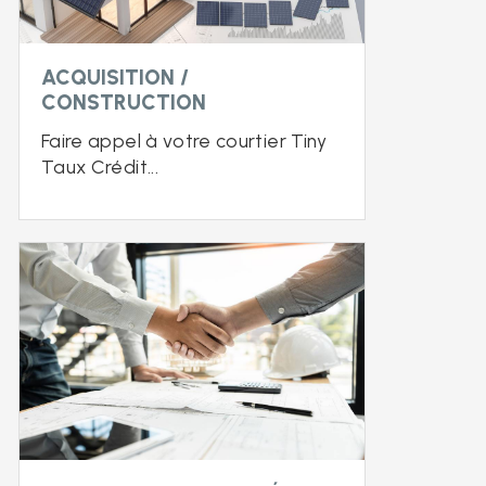
ACQUISITION /
CONSTRUCTION
Faire appel à votre courtier Tiny
Taux Crédit...