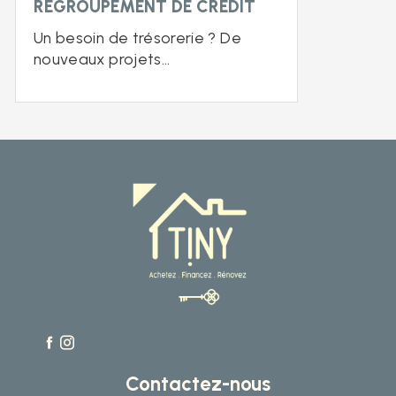
REGROUPEMENT DE CRÉDIT
Un besoin de trésorerie ? De
nouveaux projets...
Contactez-nous