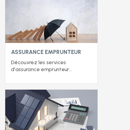
ASSURANCE EMPRUNTEUR
Découvrez les services
d'assurance emprunteur...