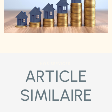
NOS SERVICES
ARTICLE
SIMILAIRE