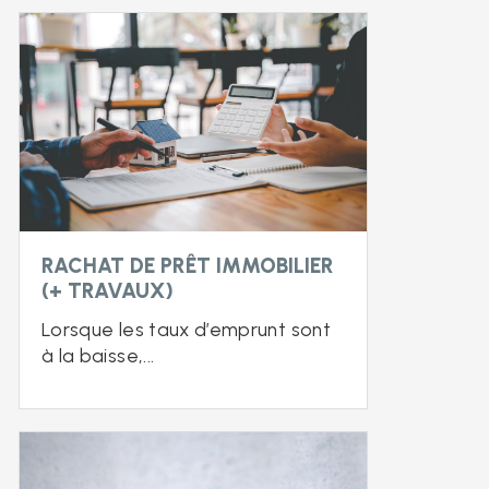
RACHAT DE PRÊT IMMOBILIER
(+ TRAVAUX)
Lorsque les taux d’emprunt sont
à la baisse,...