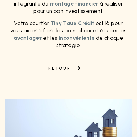
intégrante du
montage financier
à réaliser
pour un bon investissement.
Votre courtier
Tiny Taux Crédit
est là pour
vous aider à faire les bons choix et étudier les
avantages
et les
inconvénients
de chaque
stratégie.
RETOUR