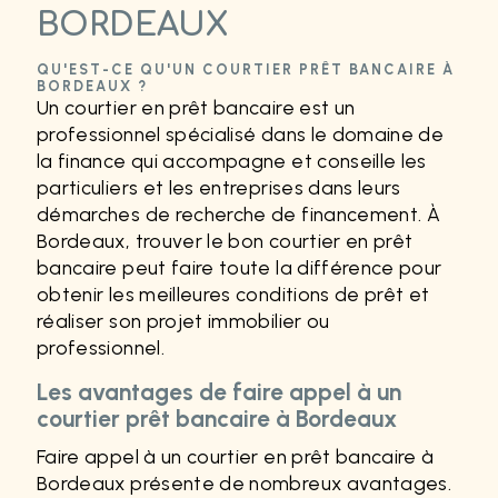
BORDEAUX
QU'EST-CE QU'UN COURTIER PRÊT BANCAIRE À
BORDEAUX ?
Un courtier en prêt bancaire est un
professionnel spécialisé dans le domaine de
la finance qui accompagne et conseille les
particuliers et les entreprises dans leurs
démarches de recherche de financement. À
Bordeaux, trouver le bon courtier en prêt
bancaire peut faire toute la différence pour
obtenir les meilleures conditions de prêt et
réaliser son projet immobilier ou
professionnel.
Les avantages de faire appel à un
courtier prêt bancaire à Bordeaux
Faire appel à un courtier en prêt bancaire à
Bordeaux présente de nombreux avantages.