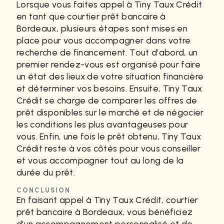
Lorsque vous faites appel à Tiny Taux Crédit
en tant que courtier prêt bancaire à
Bordeaux, plusieurs étapes sont mises en
place pour vous accompagner dans votre
recherche de financement. Tout d'abord, un
premier rendez-vous est organisé pour faire
un état des lieux de votre situation financière
et déterminer vos besoins. Ensuite, Tiny Taux
Crédit se charge de comparer les offres de
prêt disponibles sur le marché et de négocier
les conditions les plus avantageuses pour
vous. Enfin, une fois le prêt obtenu, Tiny Taux
Crédit reste à vos côtés pour vous conseiller
et vous accompagner tout au long de la
durée du prêt.
CONCLUSION
En faisant appel à Tiny Taux Crédit, courtier
prêt bancaire à Bordeaux, vous bénéficiez
d'un accompagnement personnalisé et de