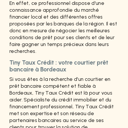
En effet, ce professionnel dispose d'une
connaissance approfondie du marché
financier local et des différentes offres
proposées par les banques de la région. Il est
donc en mesure de négocier les meilleures
conditions de prêt pour ses clients et de leur
faire gagner un temps précieux dans leurs
recherches.
Tiny Taux Crédit : votre courtier prêt
bancaire à Bordeaux
Si vous êtes à la recherche d'un courtier en
prêt bancaire compétent et fiable à
Bordeaux, Tiny Taux Crédit est là pour vous
aider. Spécialiste du crédit immobilier et du
financement professionnel, Tiny Taux Crédit
met son expertise et son réseau de
partenaires bancaires au service de ses
clients pour trouver la solution de