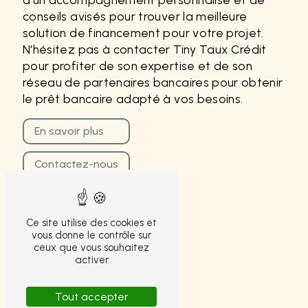
conseils avisés pour trouver la meilleure
solution de financement pour votre projet.
N'hésitez pas à contacter Tiny Taux Crédit
pour profiter de son expertise et de son
réseau de partenaires bancaires pour obtenir
le prêt bancaire adapté à vos besoins.
En savoir plus
Contactez-nous
Ce site utilise des cookies et
vous donne le contrôle sur
ceux que vous souhaitez
activer
Tout accepter