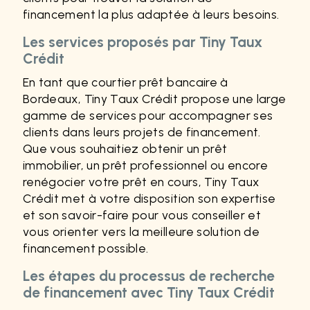
financement la plus adaptée à leurs besoins.
Les services proposés par Tiny Taux
Crédit
En tant que courtier prêt bancaire à
Bordeaux, Tiny Taux Crédit propose une large
gamme de services pour accompagner ses
clients dans leurs projets de financement.
Que vous souhaitiez obtenir un prêt
immobilier, un prêt professionnel ou encore
renégocier votre prêt en cours, Tiny Taux
Crédit met à votre disposition son expertise
et son savoir-faire pour vous conseiller et
vous orienter vers la meilleure solution de
financement possible.
Les étapes du processus de recherche
de financement avec Tiny Taux Crédit