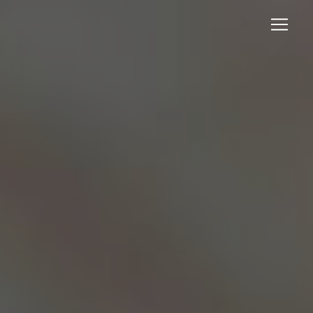
Panneau de gestion des cookies