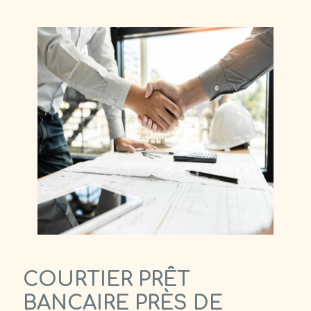
COURTIER PRÊT
BANCAIRE PRÈS DE