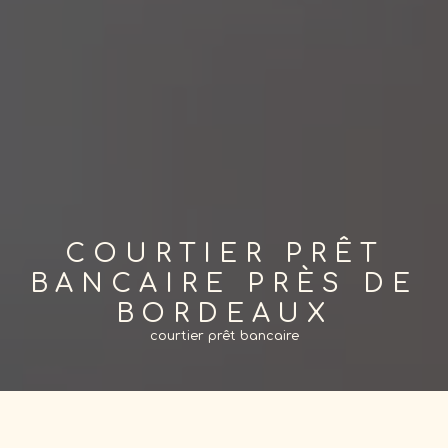
COURTIER PRÊT
BANCAIRE PRÈS DE
BORDEAUX
courtier prêt bancaire